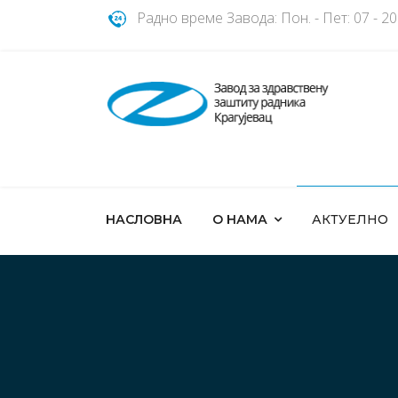
Радно време Завода: Пон. - Пет: 07 - 20ч.
НАСЛОВНА
О НАМА
АКТУЕЛНО